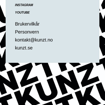
INSTAGRAM
YOUTUBE
Brukervilkår
Personvern
kontakt@kunzt.no
kunzt.se