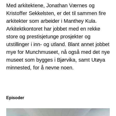
Med arkitektene, Jonathan Værnes og
Kristoffer Sekkelsten, er det til sammen fire
arkitekter som arbeider i Manthey Kula.
Arkitektkontoret har jobbet med en rekke
store og prestisjetunge prosjekter og
utstillinger i inn- og utland. Blant annet jobbet
mye for Munchmuseet, nå også med det nye
museet som bygges i Bjørvika, samt Utøya
minnested, for å nevne noen.
Episoder