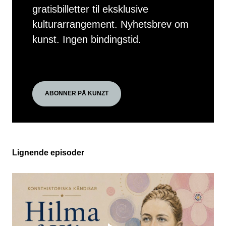
gratisbilletter til eksklusive
kulturarrangement. Nyhetsbrev om
kunst. Ingen bindingstid.
ABONNER PÅ KUNZT
Lignende episoder