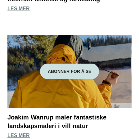
LES MER
ABONNER FOR Å SE
Joakim Wanrup maler fantastiske
landskapsmaleri i vill natur
LES MER