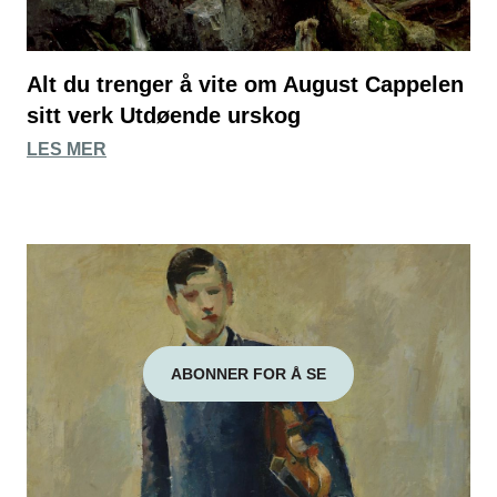
Alt du trenger å vite om August Cappelen
sitt verk Utdøende urskog
LES MER
ABONNER FOR Å SE