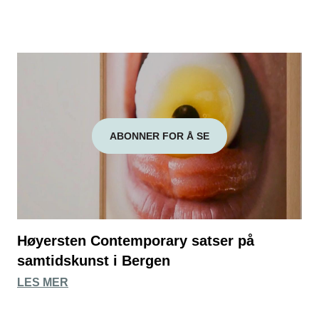
ABONNER FOR Å SE
Høyersten Contemporary satser på
samtidskunst i Bergen
LES MER