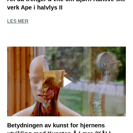
verk Ape i halvlys II
LES MER
Betydningen av kunst for hjernens