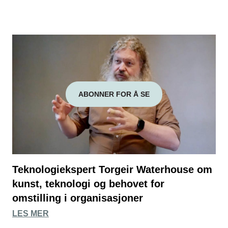
ABONNER FOR Å SE
Teknologiekspert Torgeir Waterhouse om
kunst, teknologi og behovet for
omstilling i organisasjoner
LES MER