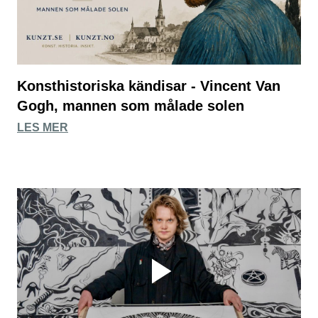
Konsthistoriska kändisar - Vincent Van
Gogh, mannen som målade solen
LES MER