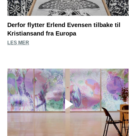
Derfor flytter Erlend Evensen tilbake til
Kristiansand fra Europa
LES MER