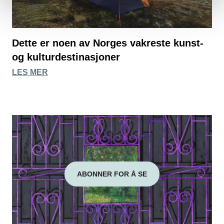
Dette er noen av Norges vakreste kunst-
og kulturdestinasjoner
LES MER
ABONNER FOR Å SE