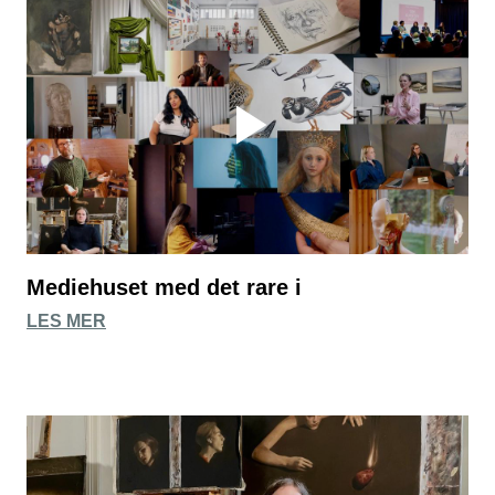
Mediehuset med det rare i
LES MER