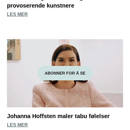
provoserende kunstnere
LES MER
ABONNER FOR Å SE
Johanna Hoffsten maler tabu følelser
LES MER