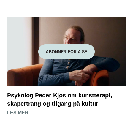
ABONNER FOR Å SE
Psykolog Peder Kjøs om kunstterapi,
skapertrang og tilgang på kultur
LES MER