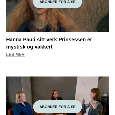
ABONNER FOR Å SE
Hanna Pauli sitt verk Prinsessen er
mystisk og vakkert
LES MER
ABONNER FOR Å SE