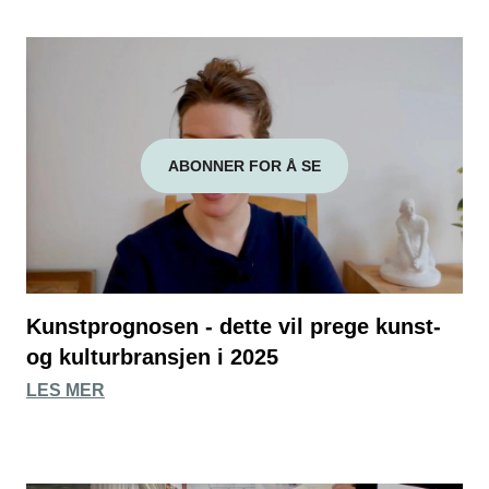
ABONNER FOR Å SE
Kunstprognosen - dette vil prege kunst-
og kulturbransjen i 2025
LES MER