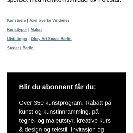
Kunstnere
Axel Sverke Vindenes
Kunsttyper
Maleri
Utstillinger
Obey Art Space Berlin
Steder
Berlin
Blir du abonnent får du:
Over 350 kunstprogram. Rabatt på
kunst og kunstinnramming, på
tegne- og maleutstyr, kreative kurs
& design og tekstil. Invitasjon og