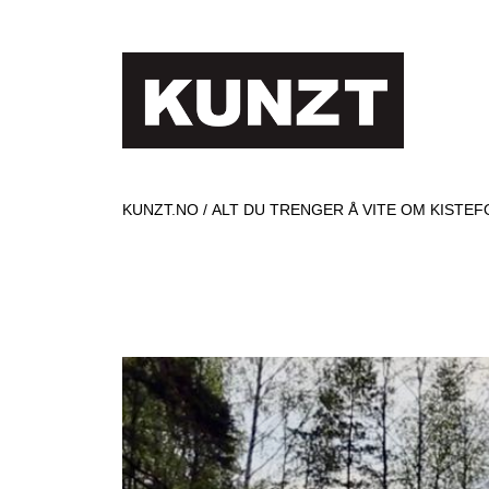
KUNZT.NO
ALT DU TRENGER Å VITE OM KISTE