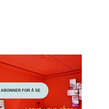
ABONNER FOR Å SE