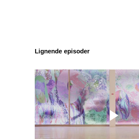
Lignende episoder