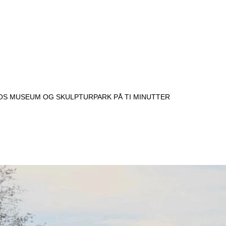
FOS MUSEUM OG SKULPTURPARK PÅ TI MINUTTER