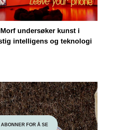
Morf undersøker kunst i
ig intelligens og teknologi
ABONNER FOR Å SE