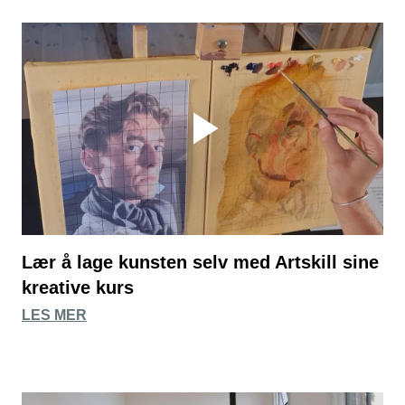
Lær å lage kunsten selv med Artskill sine
kreative kurs
LES MER