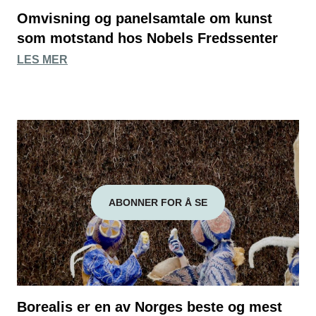
Omvisning og panelsamtale om kunst
som motstand hos Nobels Fredssenter
LES MER
ABONNER FOR Å SE
Borealis er en av Norges beste og mest