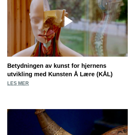
Betydningen av kunst for hjernens
utvikling med Kunsten Å Lære (KÅL)
LES MER