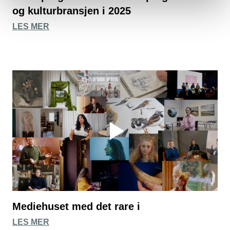
og kulturbransjen i 2025
LES MER
Mediehuset med det rare i
LES MER