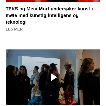
TEKS og Meta.Morf undersøker kunst i
møte med kunstig intelligens og
teknologi
LES MER