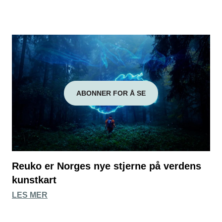
ABONNER FOR Å SE
Reuko er Norges nye stjerne på verdens
kunstkart
LES MER