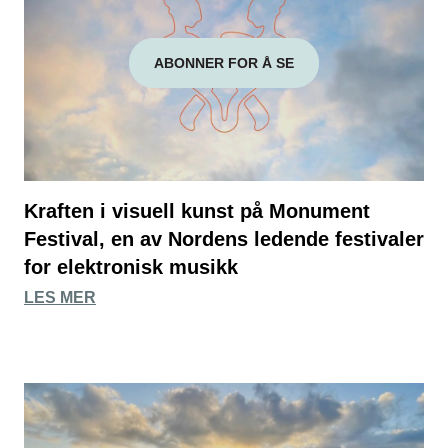
ABONNER FOR Å SE
Kraften i visuell kunst på Monument
Festival, en av Nordens ledende festivaler
for elektronisk musikk
LES MER