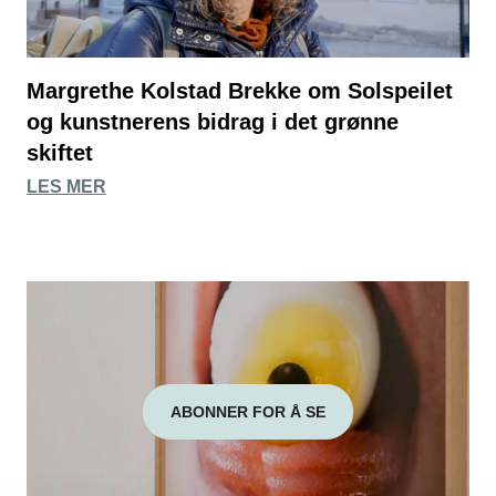
Margrethe Kolstad Brekke om Solspeilet
og kunstnerens bidrag i det grønne
skiftet
LES MER
ABONNER FOR Å SE