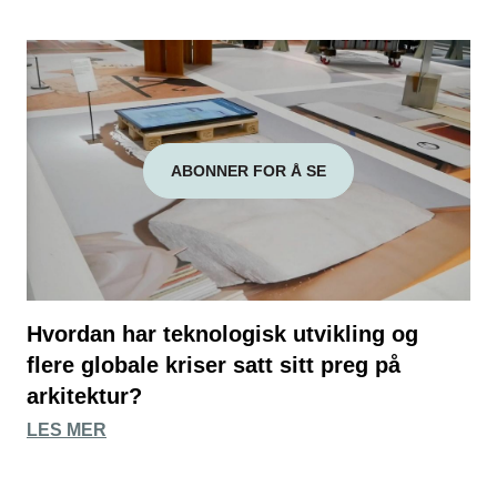
ABONNER FOR Å SE
Hvordan har teknologisk utvikling og
flere globale kriser satt sitt preg på
arkitektur?
LES MER