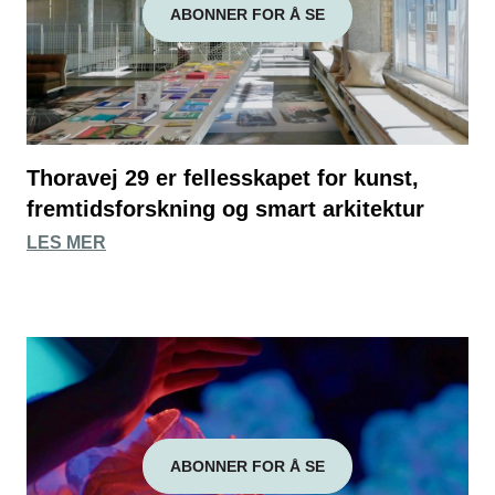
ABONNER FOR Å SE
Thoravej 29 er fellesskapet for kunst,
fremtidsforskning og smart arkitektur
LES MER
ABONNER FOR Å SE