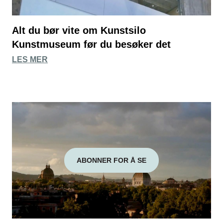
Alt du bør vite om Kunstsilo
Kunstmuseum før du besøker det
LES MER
ABONNER FOR Å SE