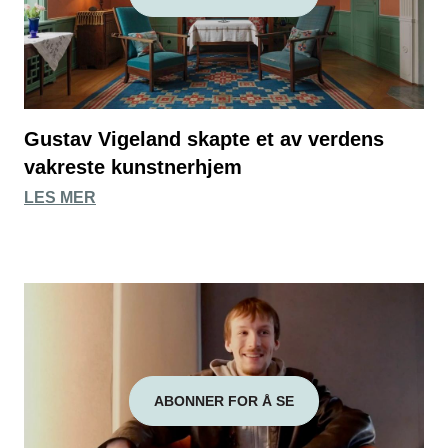
Gustav Vigeland skapte et av verdens
vakreste kunstnerhjem
LES MER
ABONNER FOR Å SE