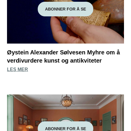
ABONNER FOR Å SE
Øystein Alexander Sølvesen Myhre om å
verdivurdere kunst og antikviteter
LES MER
ABONNER FOR Å SE