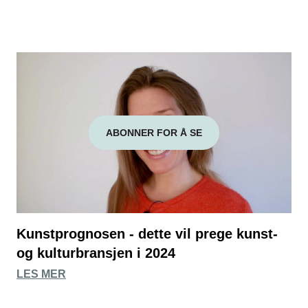
ABONNER FOR Å SE
Kunstprognosen - dette vil prege kunst-
og kulturbransjen i 2024
LES MER