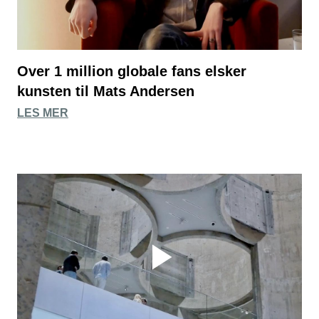
Over 1 million globale fans elsker
kunsten til Mats Andersen
LES MER