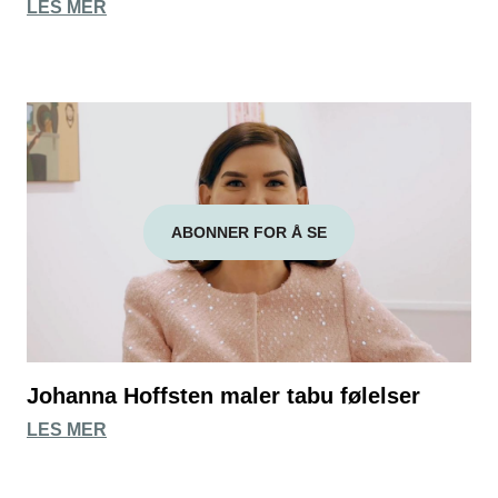
LES MER
ABONNER FOR Å SE
Johanna Hoffsten maler tabu følelser
LES MER