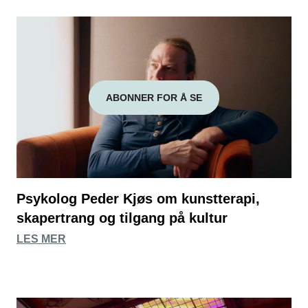
ABONNER FOR Å SE
Psykolog Peder Kjøs om kunstterapi,
skapertrang og tilgang på kultur
LES MER