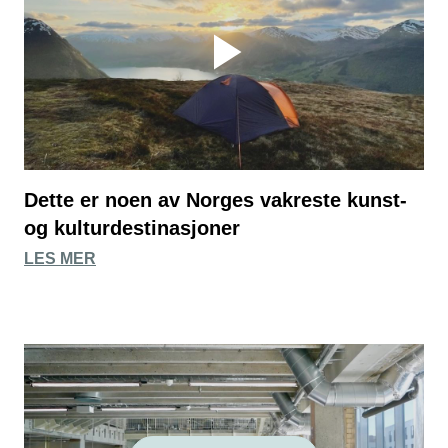
Dette er noen av Norges vakreste kunst-
og kulturdestinasjoner
LES MER