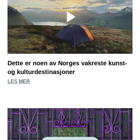
Dette er noen av Norges vakreste kunst-
og kulturdestinasjoner
LES MER