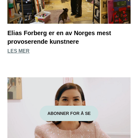
Elias Forberg er en av Norges mest
provoserende kunstnere
LES MER
ABONNER FOR Å SE