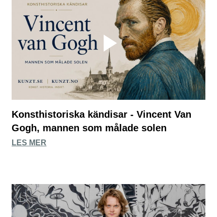
Konsthistoriska kändisar - Vincent Van
Gogh, mannen som målade solen
LES MER