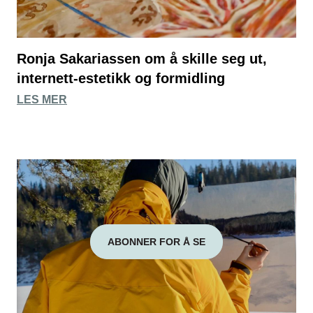
Ronja Sakariassen om å skille seg ut,
internett-estetikk og formidling
LES MER
ABONNER FOR Å SE