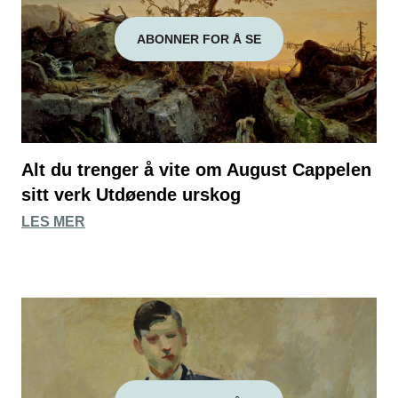
ABONNER FOR Å SE
Alt du trenger å vite om August Cappelen
sitt verk Utdøende urskog
LES MER