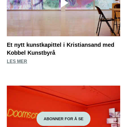
Et nytt kunstkapittel i Kristiansand med
Kobbel Kunstbyrå
LES MER
ABONNER FOR Å SE