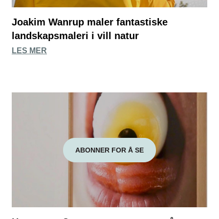
Joakim Wanrup maler fantastiske
landskapsmaleri i vill natur
LES MER
ABONNER FOR Å SE