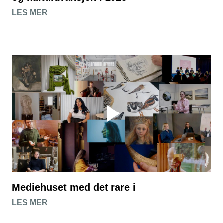
LES MER
Mediehuset med det rare i
LES MER