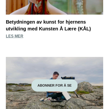
Betydningen av kunst for hjernens
utvikling med Kunsten Å Lære (KÅL)
LES MER
ABONNER FOR Å SE