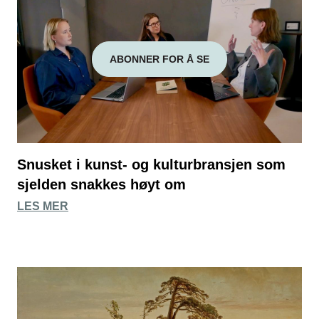
ABONNER FOR Å SE
Snusket i kunst- og kulturbransjen som
sjelden snakkes høyt om
LES MER