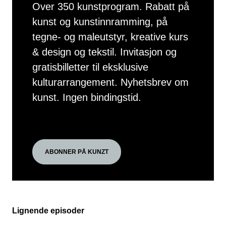
Over 350 kunstprogram. Rabatt på
kunst og kunstinnramming, på
tegne- og maleutstyr, kreative kurs
& design og tekstil. Invitasjon og
gratisbilletter til eksklusive
kulturarrangement. Nyhetsbrev om
kunst. Ingen bindingstid.
ABONNER PÅ KUNZT
Lignende episoder