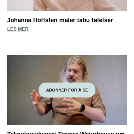
Johanna Hoffsten maler tabu følelser
LES MER
ABONNER FOR Å SE