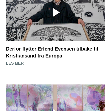
Derfor flytter Erlend Evensen tilbake til
Kristiansand fra Europa
LES MER