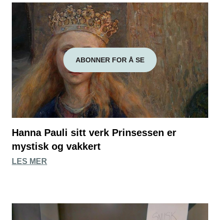
ABONNER FOR Å SE
Hanna Pauli sitt verk Prinsessen er
mystisk og vakkert
LES MER