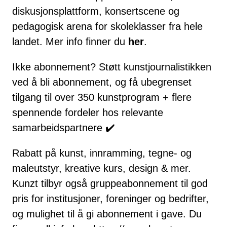
diskusjonsplattform, konsertscene og
pedagogisk arena for skoleklasser fra hele
landet. Mer info finner du
her
.
Ikke abonnement? Støtt kunstjournalistikken
ved å bli abonnement, og få ubegrenset
tilgang til over 350 kunstprogram + flere
spennende fordeler hos relevante
samarbeidspartnere ✔️
Rabatt på kunst, innramming, tegne- og
maleutstyr, kreative kurs, design & mer.
Kunzt tilbyr også gruppeabonnement til god
pris for institusjoner, foreninger og bedrifter,
og mulighet til å gi abonnement i gave. Du