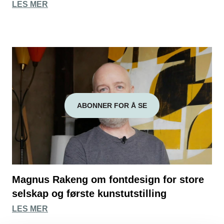
LES MER
ABONNER FOR Å SE
Magnus Rakeng om fontdesign for store
selskap og første kunstutstilling
LES MER