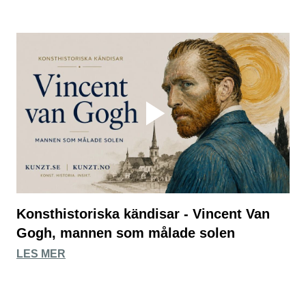
Konsthistoriska kändisar - Vincent Van
Gogh, mannen som målade solen
LES MER