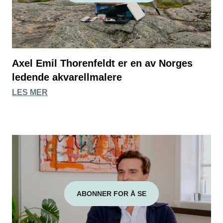
Axel Emil Thorenfeldt er en av Norges
ledende akvarellmalere
LES MER
ABONNER FOR Å SE