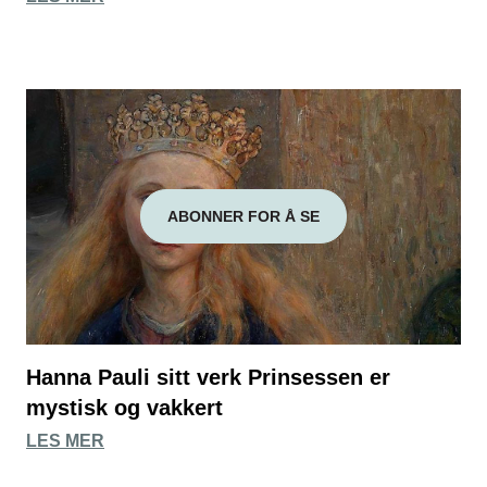
ABONNER FOR Å SE
Hanna Pauli sitt verk Prinsessen er
mystisk og vakkert
LES MER