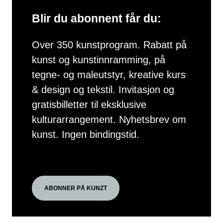
Blir du abonnent får du:
Over 350 kunstprogram. Rabatt på
kunst og kunstinnramming, på
tegne- og maleutstyr, kreative kurs
& design og tekstil. Invitasjon og
gratisbilletter til eksklusive
kulturarrangement. Nyhetsbrev om
kunst. Ingen bindingstid.
ABONNER PÅ KUNZT