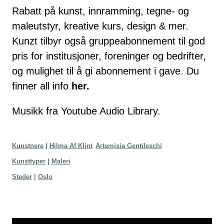
Rabatt på kunst, innramming, tegne- og
maleutstyr, kreative kurs, design & mer.
Kunzt tilbyr også gruppeabonnement til god
pris for institusjoner, foreninger og bedrifter,
og mulighet til å gi abonnement i gave. Du
finner all info
her
.
Musikk fra
Youtube Audio Library
.
Kunstnere
Hilma Af Klint
Artemisia Gentileschi
Kunsttyper
Maleri
Steder
Oslo