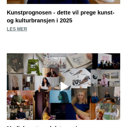
Kunstprognosen - dette vil prege kunst-
og kulturbransjen i 2025
LES MER