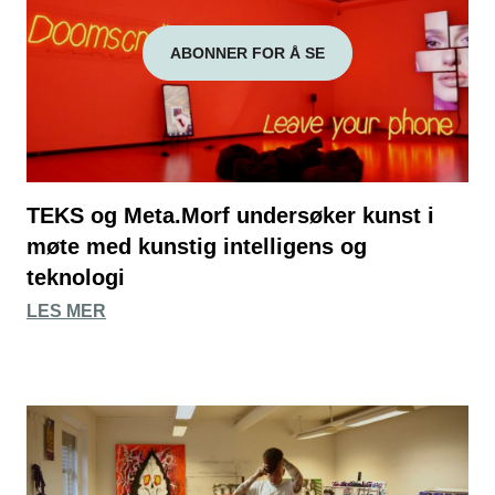
ABONNER FOR Å SE
TEKS og Meta.Morf undersøker kunst i
møte med kunstig intelligens og
teknologi
LES MER