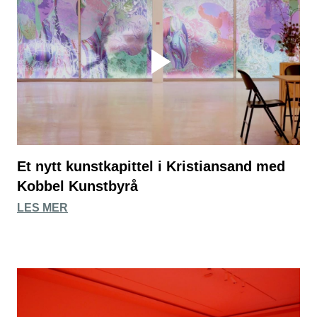
Et nytt kunstkapittel i Kristiansand med
Kobbel Kunstbyrå
LES MER