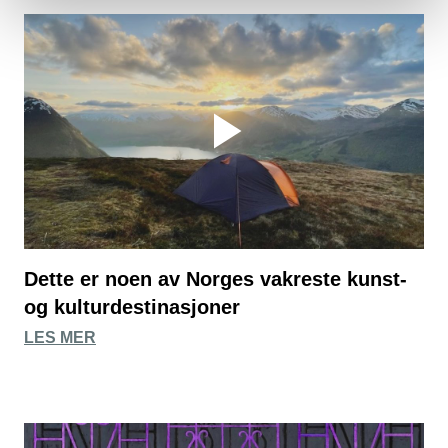
Dette er noen av Norges vakreste kunst-
og kulturdestinasjoner
LES MER