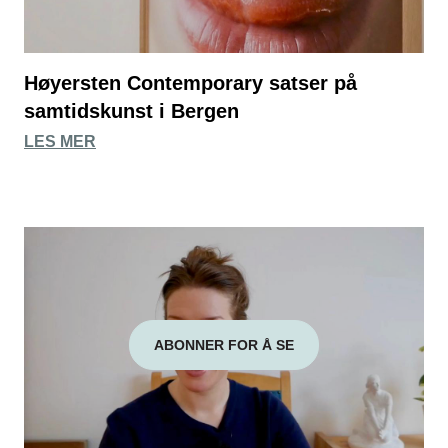
Høyersten Contemporary satser på
samtidskunst i Bergen
LES MER
ABONNER FOR Å SE