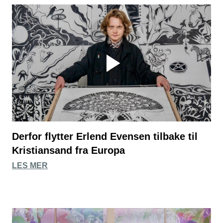
Derfor flytter Erlend Evensen tilbake til
Kristiansand fra Europa
LES MER