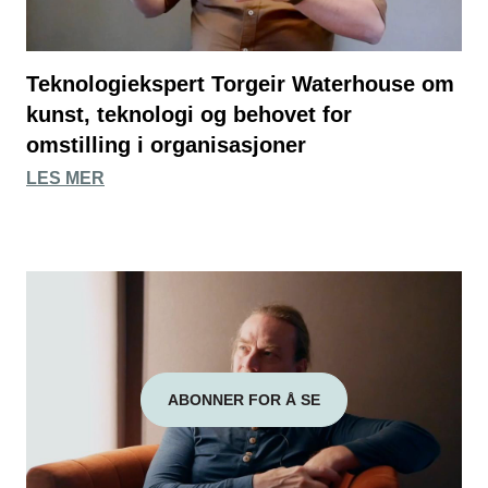
Teknologiekspert Torgeir Waterhouse om
kunst, teknologi og behovet for
omstilling i organisasjoner
LES MER
ABONNER FOR Å SE