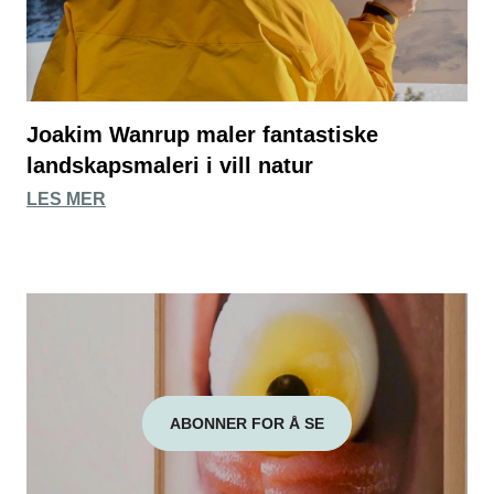
Joakim Wanrup maler fantastiske
landskapsmaleri i vill natur
LES MER
ABONNER FOR Å SE