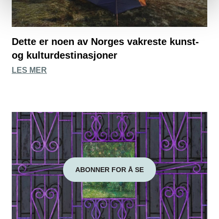
Dette er noen av Norges vakreste kunst-
og kulturdestinasjoner
LES MER
ABONNER FOR Å SE