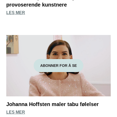
provoserende kunstnere
LES MER
ABONNER FOR Å SE
Johanna Hoffsten maler tabu følelser
LES MER