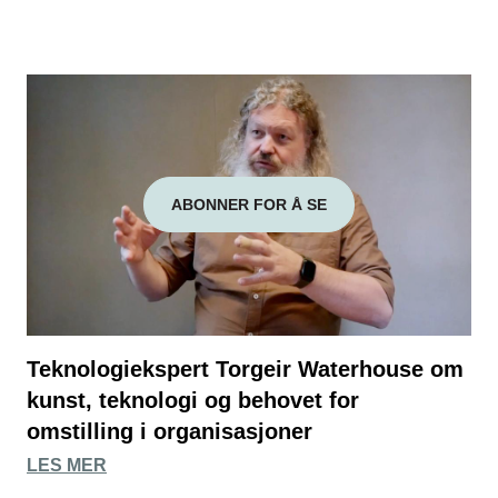
ABONNER FOR Å SE
Teknologiekspert Torgeir Waterhouse om
kunst, teknologi og behovet for
omstilling i organisasjoner
LES MER