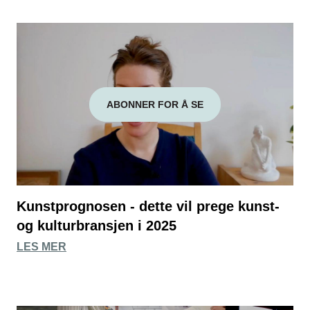
ABONNER FOR Å SE
Kunstprognosen - dette vil prege kunst-
og kulturbransjen i 2025
LES MER