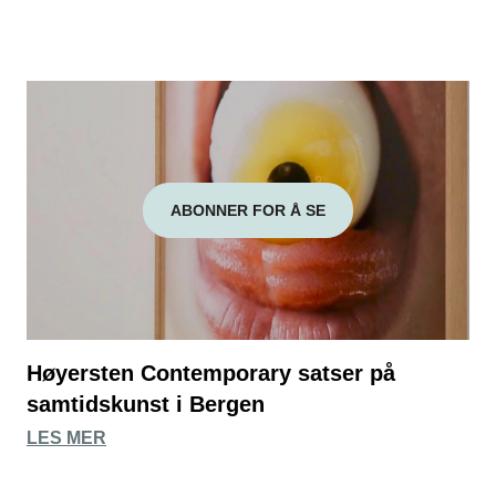
ABONNER FOR Å SE
Høyersten Contemporary satser på
samtidskunst i Bergen
LES MER