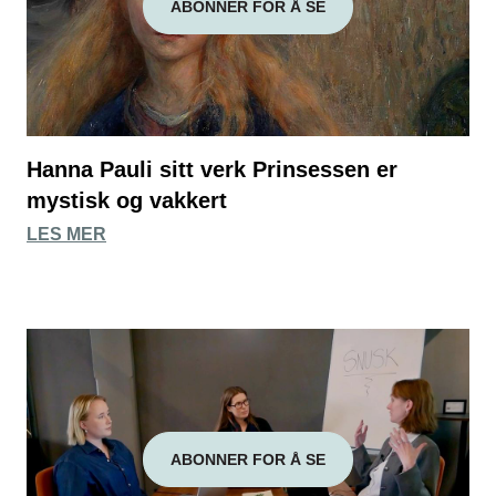
ABONNER FOR Å SE
Hanna Pauli sitt verk Prinsessen er
mystisk og vakkert
LES MER
ABONNER FOR Å SE