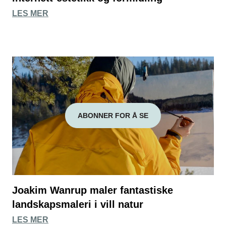
LES MER
ABONNER FOR Å SE
Joakim Wanrup maler fantastiske
landskapsmaleri i vill natur
LES MER