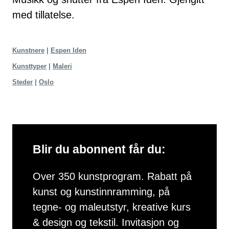
med tillatelse.
Kunstnere
Espen Iden
Kunsttyper
Maleri
Steder
Oslo
Blir du abonnent får du:
Over 350 kunstprogram. Rabatt på
kunst og kunstinnramming, på
tegne- og maleutstyr, kreative kurs
& design og tekstil. Invitasjon og