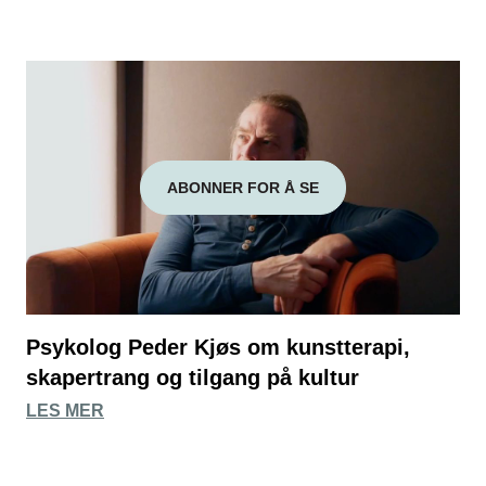
ABONNER FOR Å SE
Psykolog Peder Kjøs om kunstterapi,
skapertrang og tilgang på kultur
LES MER