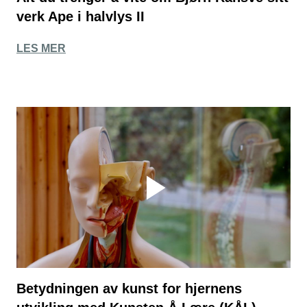
verk Ape i halvlys II
LES MER
Betydningen av kunst for hjernens