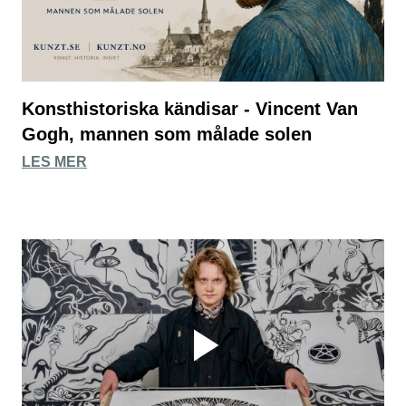
Konsthistoriska kändisar - Vincent Van
Gogh, mannen som målade solen
LES MER