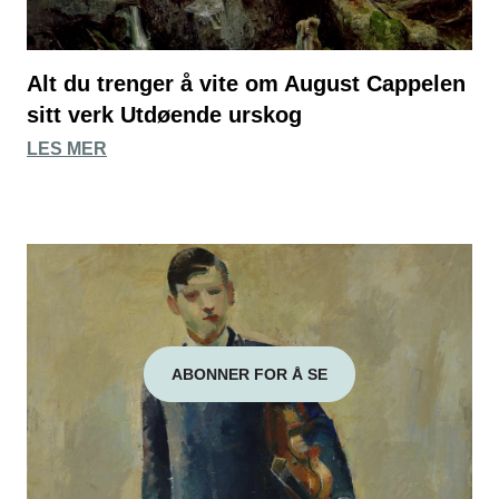
Alt du trenger å vite om August Cappelen
sitt verk Utdøende urskog
LES MER
ABONNER FOR Å SE