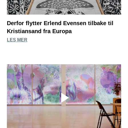
Derfor flytter Erlend Evensen tilbake til
Kristiansand fra Europa
LES MER