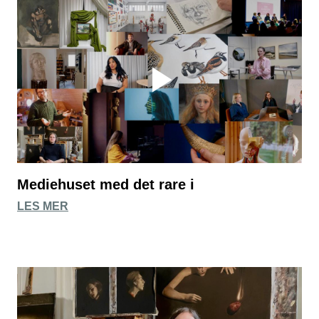
Mediehuset med det rare i
LES MER