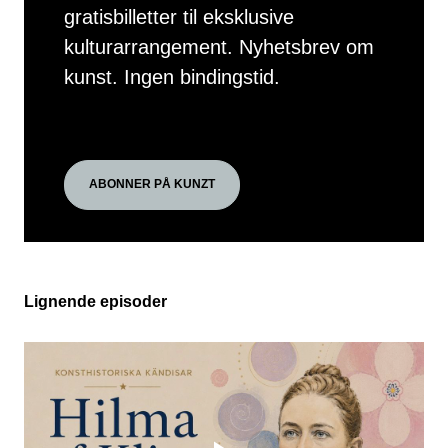
gratisbilletter til eksklusive
kulturarrangement. Nyhetsbrev om
kunst. Ingen bindingstid.
ABONNER PÅ KUNZT
Lignende episoder