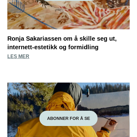
Ronja Sakariassen om å skille seg ut,
internett-estetikk og formidling
LES MER
ABONNER FOR Å SE