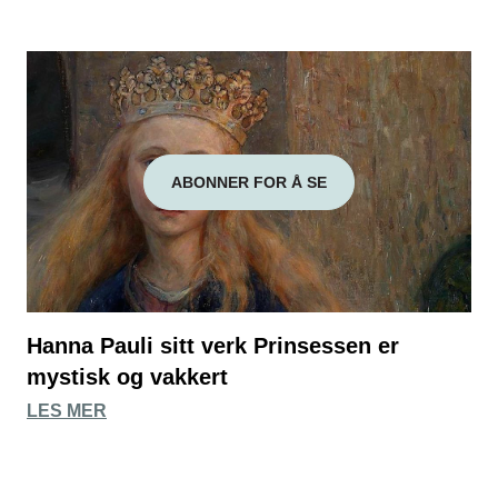
ABONNER FOR Å SE
Hanna Pauli sitt verk Prinsessen er
mystisk og vakkert
LES MER