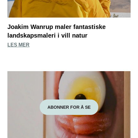
Joakim Wanrup maler fantastiske
landskapsmaleri i vill natur
LES MER
ABONNER FOR Å SE