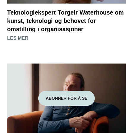
Teknologiekspert Torgeir Waterhouse om
kunst, teknologi og behovet for
omstilling i organisasjoner
LES MER
ABONNER FOR Å SE