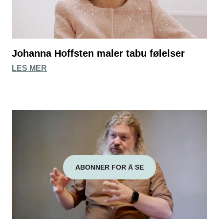
Johanna Hoffsten maler tabu følelser
LES MER
ABONNER FOR Å SE