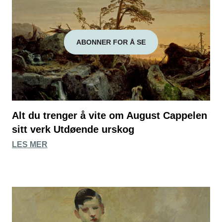
ABONNER FOR Å SE
Alt du trenger å vite om August Cappelen
sitt verk Utdøende urskog
LES MER