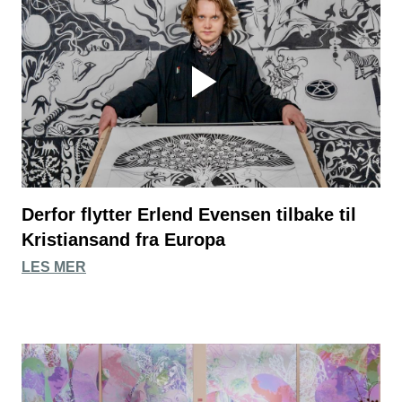
Derfor flytter Erlend Evensen tilbake til
Kristiansand fra Europa
LES MER