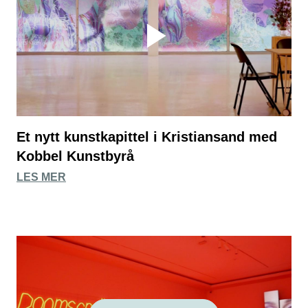
Et nytt kunstkapittel i Kristiansand med
Kobbel Kunstbyrå
LES MER