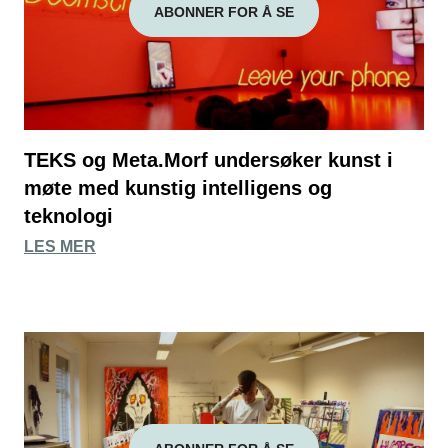
ABONNER FOR Å SE
TEKS og Meta.Morf undersøker kunst i
møte med kunstig intelligens og
teknologi
LES MER