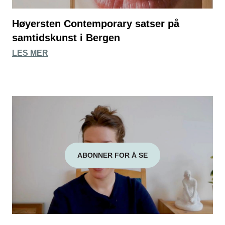
Høyersten Contemporary satser på
samtidskunst i Bergen
LES MER
ABONNER FOR Å SE