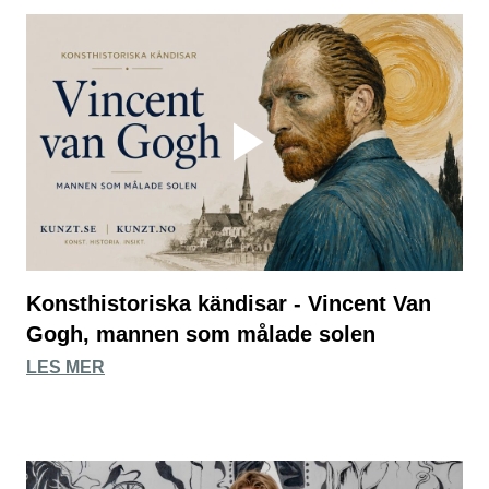
Konsthistoriska kändisar - Vincent Van
Gogh, mannen som målade solen
LES MER