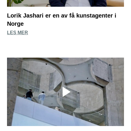
Lorik Jashari er en av få kunstagenter i
Norge
LES MER