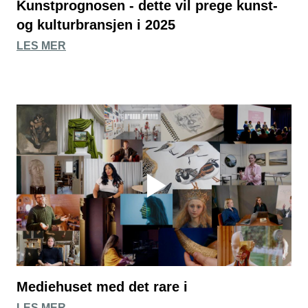
Kunstprognosen - dette vil prege kunst-
og kulturbransjen i 2025
LES MER
Mediehuset med det rare i
LES MER