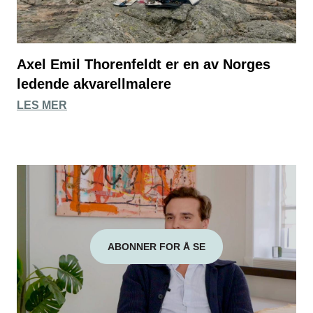
Axel Emil Thorenfeldt er en av Norges
ledende akvarellmalere
LES MER
ABONNER FOR Å SE