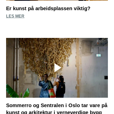
Er kunst på arbeidsplassen viktig?
LES MER
Sommerro og Sentralen i Oslo tar vare på
kunst og arkitektur i verneverdige bygg