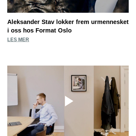
Aleksander Stav lokker frem urmennesket
i oss hos Format Oslo
LES MER