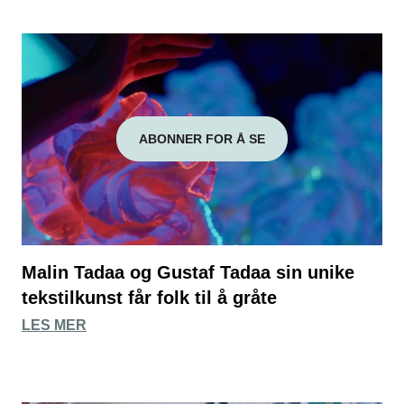
ABONNER FOR Å SE
Malin Tadaa og Gustaf Tadaa sin unike
tekstilkunst får folk til å gråte
LES MER