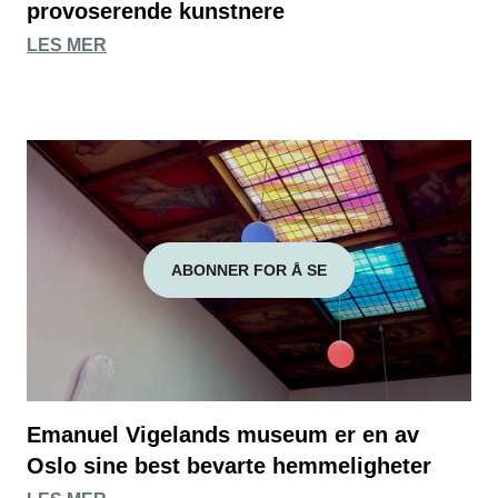
provoserende kunstnere
LES MER
ABONNER FOR Å SE
Emanuel Vigelands museum er en av
Oslo sine best bevarte hemmeligheter