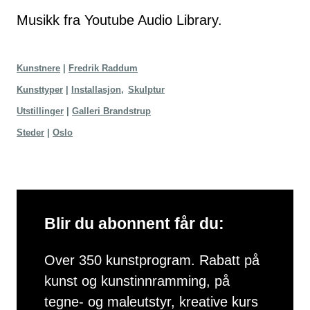
Musikk fra
Youtube Audio Library
.
Kunstnere
Fredrik Raddum
Kunsttyper
Installasjon
Skulptur
Utstillinger
Galleri Brandstrup
Steder
Oslo
Blir du abonnent får du:
Over 350 kunstprogram. Rabatt på
kunst og kunstinnramming, på
tegne- og maleutstyr, kreative kurs