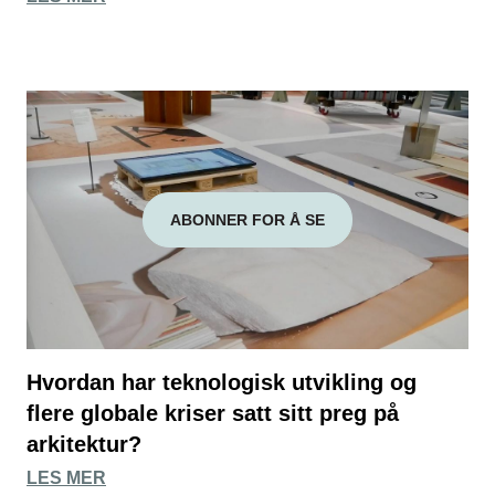
ABONNER FOR Å SE
Hvordan har teknologisk utvikling og
flere globale kriser satt sitt preg på
arkitektur?
LES MER