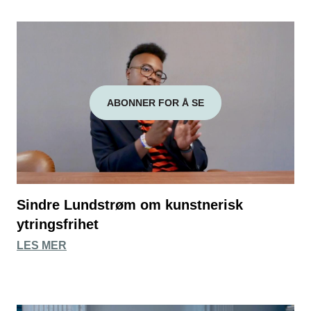
ABONNER FOR Å SE
Sindre Lundstrøm om kunstnerisk
ytringsfrihet
LES MER