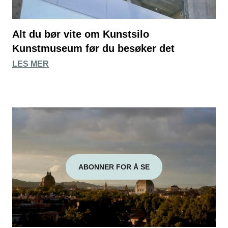
Alt du bør vite om Kunstsilo
Kunstmuseum før du besøker det
LES MER
ABONNER FOR Å SE