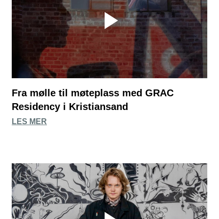
Fra mølle til møteplass med GRAC
Residency i Kristiansand
LES MER