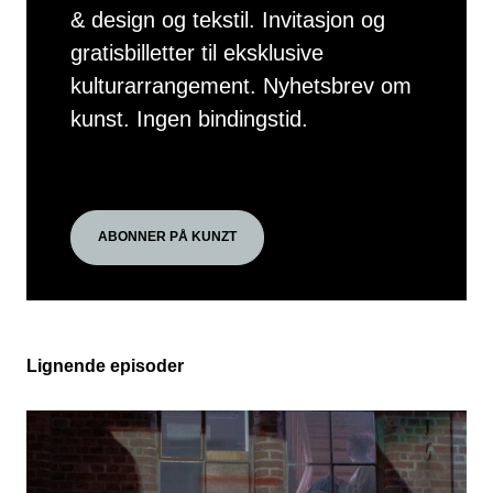
& design og tekstil. Invitasjon og
gratisbilletter til eksklusive
kulturarrangement. Nyhetsbrev om
kunst. Ingen bindingstid.
ABONNER PÅ KUNZT
Lignende episoder