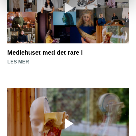
Mediehuset med det rare i
LES MER