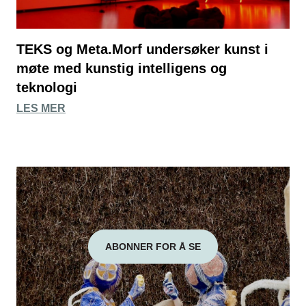
TEKS og Meta.Morf undersøker kunst i
møte med kunstig intelligens og
teknologi
LES MER
ABONNER FOR Å SE