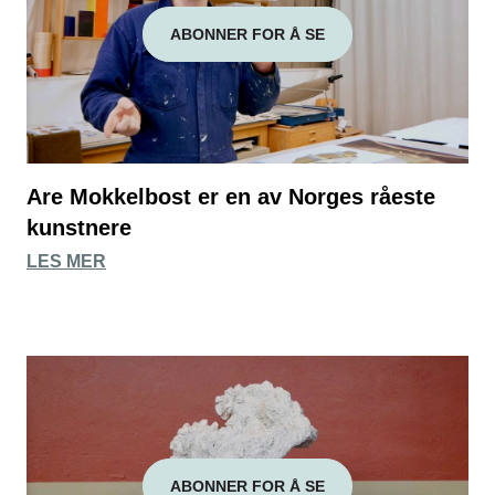
ABONNER FOR Å SE
Are Mokkelbost er en av Norges råeste
kunstnere
LES MER
ABONNER FOR Å SE