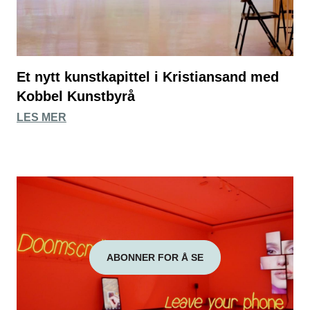
Et nytt kunstkapittel i Kristiansand med
Kobbel Kunstbyrå
LES MER
ABONNER FOR Å SE