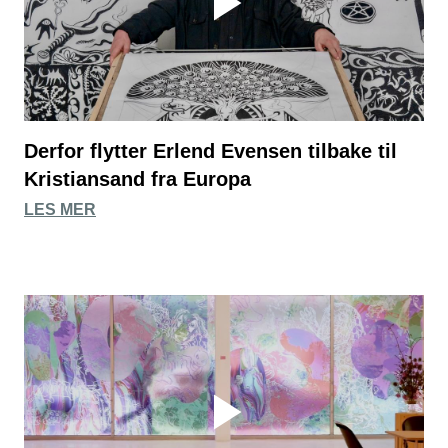
Derfor flytter Erlend Evensen tilbake til
Kristiansand fra Europa
LES MER