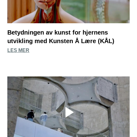
Betydningen av kunst for hjernens
utvikling med Kunsten Å Lære (KÅL)
LES MER