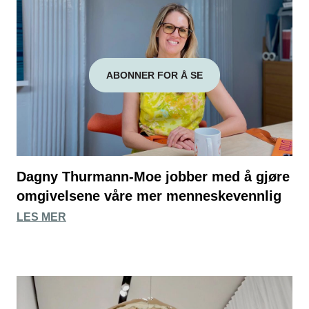
ABONNER FOR Å SE
Dagny Thurmann-Moe jobber med å gjøre
omgivelsene våre mer menneskevennlig
LES MER