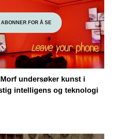
ABONNER FOR Å SE
Morf undersøker kunst i
ig intelligens og teknologi