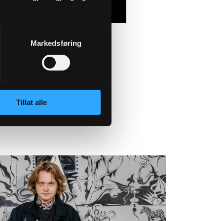
Markedsføring
Tillat alle