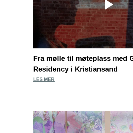
Fra mølle til møteplass med
Residency i Kristiansand
LES MER