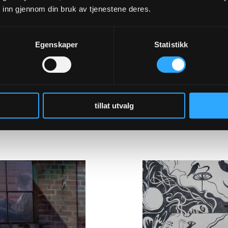
 inn gjennom din bruk av tjenestene deres.
Egenskaper
Statistikk
tillat utvalg