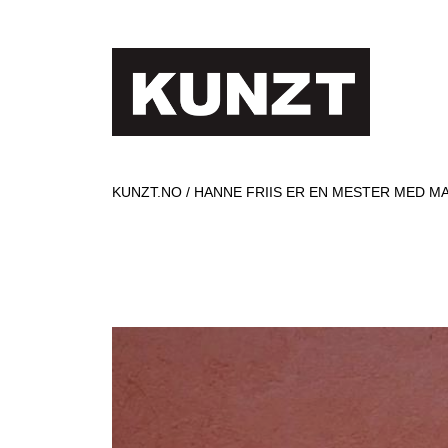
KUNZT.NO
HANNE FRIIS ER EN MESTER MED M